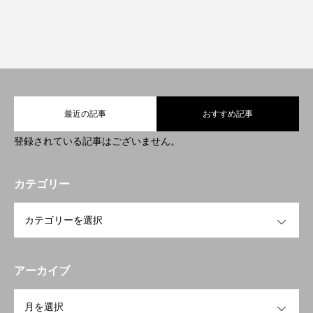
最近の記事
おすすめ記事
登録されている記事はございません。
カテゴリー
OPEN
アーカイブ
OPEN