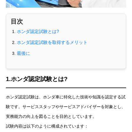
目次
ホンダ認定試験とは?
ホンダ認定試験を取得するメリット
最後に
1.ホンダ認定試験とは?
ホンダ認定試験は、ホンダ車に特化した技術や知識を認定する試
験です。サービススタッフやサービスアドバイザーを対象とし、
実務能力の向上を図ることを目的としています。
試験内容は以下のように構成されています：