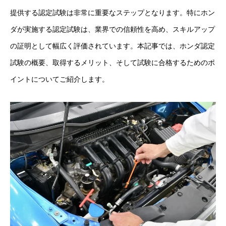
提供する認定試験は非常に重要なステップとなります。特にホン
ダが実施する認定試験は、業界での信頼性を高め、スキルアップ
の証明として幅広く評価されています。本記事では、ホンダ認定
試験の概要、取得するメリット、そして試験に合格するためのポ
イントについてご紹介します。