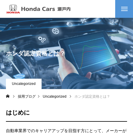
ホンダ認定資格とは？
Uncategorized
採用ブログ
Uncategorized
ホンダ認定資格とは？
はじめに
自動車業界でのキャリアアップを目指す方にとって、メーカーが