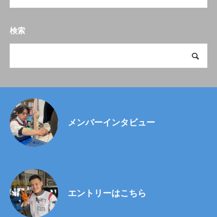
検索
メンバーインタビュー
エントリーはこちら