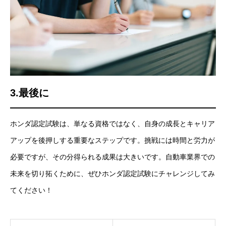
採用情報
コーポレートサイト
3.最後に
ホンダ認定試験は、単なる資格ではなく、自身の成長とキャリア
アップを後押しする重要なステップです。挑戦には時間と労力が
必要ですが、その分得られる成果は大きいです。自動車業界での
未来を切り拓くために、ぜひホンダ認定試験にチャレンジしてみ
てください！