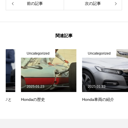
前の記事
次の記事
関連記事
Uncategorized
Uncategorized
2025.01.23
2025.01.23
Hondaの歴史
Honda車両の紹介