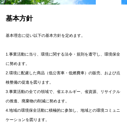
コーポレートサイト
基本方針
基本理念に従い以下の基本方針を定めます。
1.事業活動に当り、環境に関する法令・規則を遵守し、環境保全
に努めます。
2.環境に配慮した商品（低公害車・低燃費車）の販売、および点
検整備の促進を図ります。
3.事業活動の全ての領域で、省エネルギー、省資源、リサイクル
の推進、廃棄物の削減に努めます。
4.地域の環境保全活動に積極的に参加し、地域との環境コミュニ
ケーションを図ります。