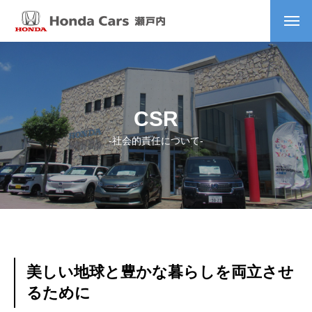
CSR
-社会的責任について-
美しい地球と豊かな暮らしを両立させ
るために