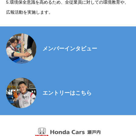
5.環境保全意識を高めるため、全従業員に対しての環境教育や、
広報活動を実施します。
メンバーインタビュー
エントリーはこちら