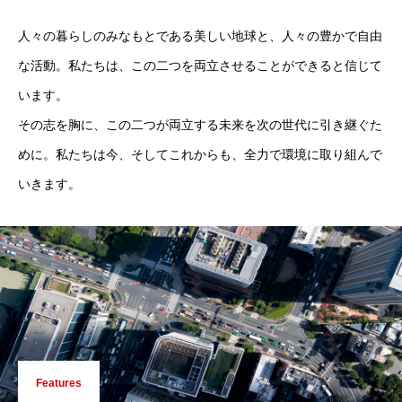
人々の暮らしのみなもとである美しい地球と、人々の豊かで自由
な活動。私たちは、この二つを両立させることができると信じて
います。
その志を胸に、この二つが両立する未来を次の世代に引き継ぐた
めに。私たちは今、そしてこれからも、全力で環境に取り組んで
いきます。
Features