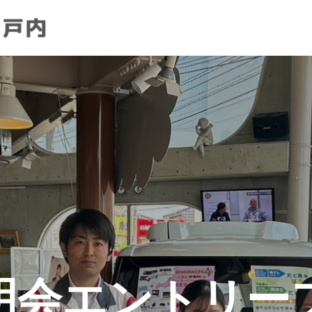
明会エントリー