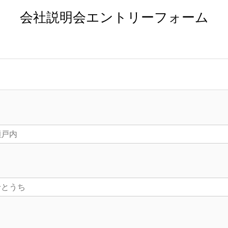
会社説明会エントリーフォーム