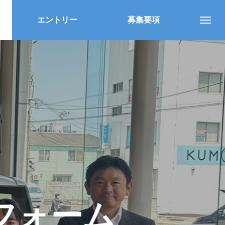
エントリー
募集要項
フォーム